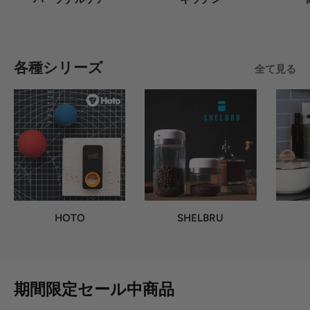
各種シリーズ
全て見る
HOTO
SHELBRU
期間限定セール中商品