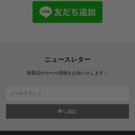
ニュースレター
新製品やセール情報をお知らせします！
メールアドレス
申し込む
BRIGHT DIY STORE