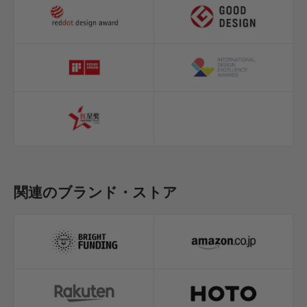
関連のブランド・ストア