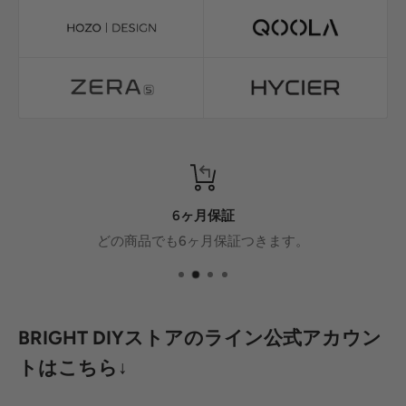
6ヶ月保証
どの商品でも6ヶ月保証つきます。
BRIGHT DIYストアのライン公式アカウン
トはこちら↓