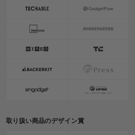
取り扱い商品のデザイン賞