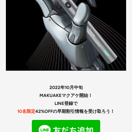
2022年10月中旬
MAKUAKEマクアケ開始！
LINE登録で
10名限定
42
%OFFの早期割引情報を受け取ろう！