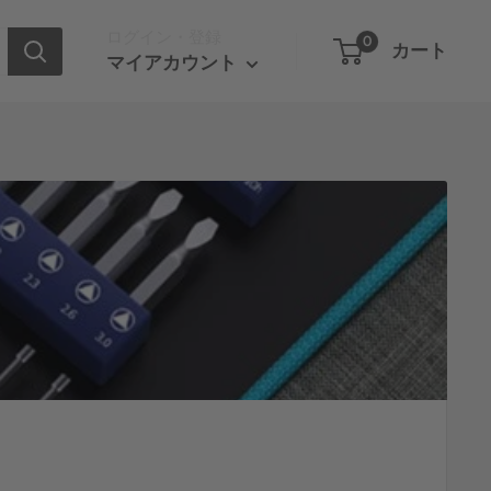
ログイン・登録
0
カート
マイアカウント