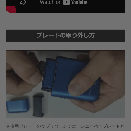
交換用ブレードのサブリターンでは、
シェーバーブレードと