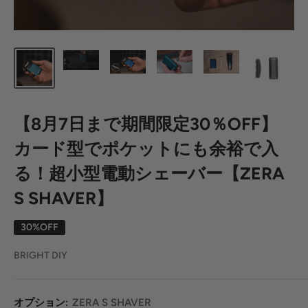
【8月7日まで期間限定30％OFF】
カード型でポケットにも余裕で入
る！超小型電動シェーバー【ZERA
S SHAVER】
30%OFF
BRIGHT DIY
オプション:
ZERA S SHAVER