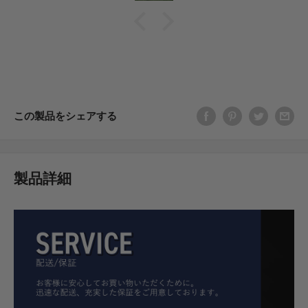
この製品をシェアする
製品詳細