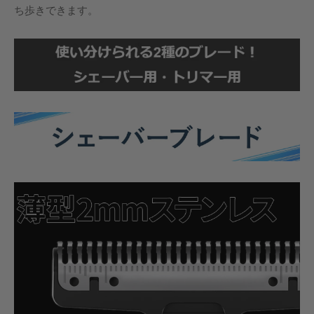
ち歩きできます。