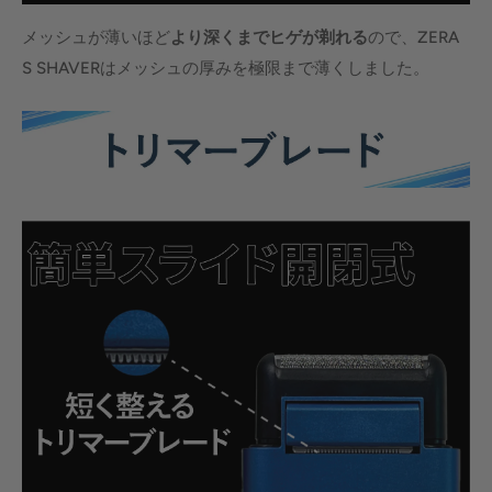
メッシュが薄いほど
より深くまでヒゲが剃れる
ので、ZERA
S SHAVERはメッシュの厚みを極限まで薄くしました。