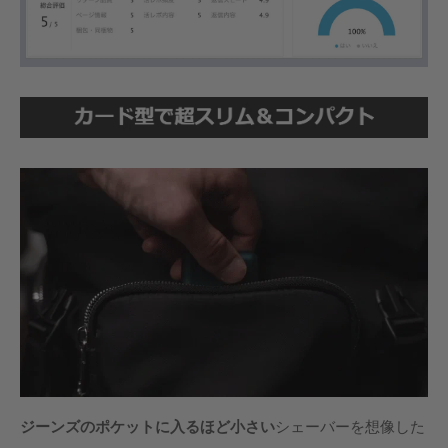
ジーンズのポケットに入るほど小さい
シェーバーを想像した