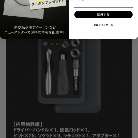
登録する
登録せずに閉じる