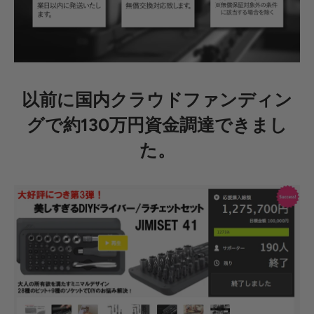
以前に国内クラウドファンディン
グで約130万円資金調達できまし
た。