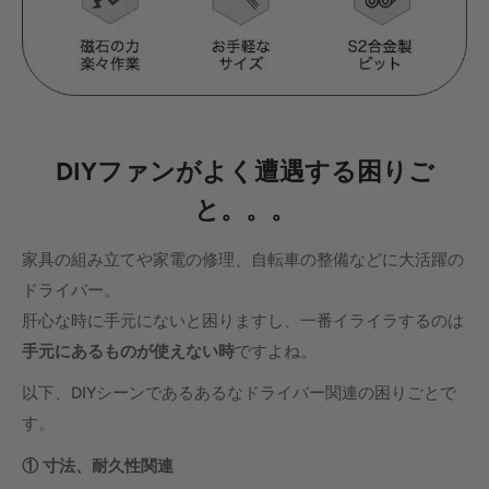
DIY
ファンがよく遭遇する困りご
と。。。
家具の組み立てや家電の修理、自転車の整備などに大活躍の
ドライバー。
肝心な時に手元にないと困りますし、一番イライラするのは
手元にあるものが使えない時
ですよね。
以下、DIYシーンであるあるなドライバー関連の困りごとで
す。
①
寸法、耐久性関連