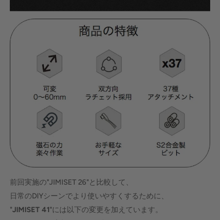
前回実施の"JIMISET 26"と比較して、
日常のDIYシーンでより使いやすくするために、
"
JIMISET 41
"には以下の変更を加えています。