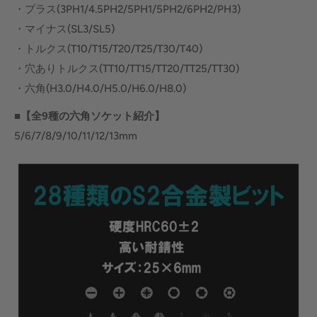
・プラス(3PH1/4.5PH2/5PH1/5PH2/6PH2/PH3)
・マイナス(SL3/SL5)
・トルクス(T10/T15/T20/T25/T30/T40)
・穴ありトルクス(TT10/TT15/TT20/TT25/TT30)
・六角(H3.0/H4.0/H5.0/H6.0/H8.0)
■
【全
9
種の六角ソケット紹介】
5/6/7/8/9/10/11/12/13mm