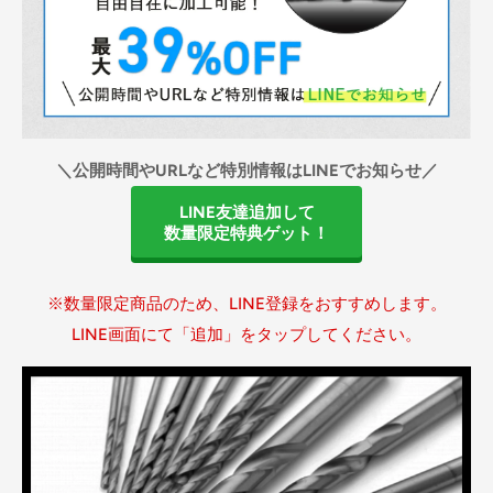
＼公開時間やURLなど特別情報はLINEでお知らせ／
LINE友達追加して
数量限定特典ゲット！
※数量限定商品のため、LINE登録をおすすめします。
LINE画面にて「追加」をタップしてください。