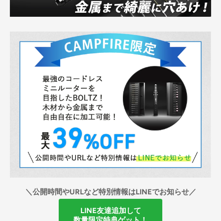
＼公開時間やURLなど特別情報はLINEでお知らせ／
LINE友達追加して
数量限定特典ゲット！