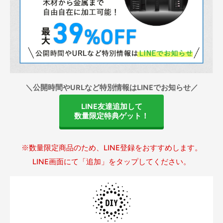
＼公開時間やURLなど特別情報はLINEでお知らせ／
LINE友達追加して
数量限定特典ゲット！
※数量限定商品のため、LINE登録をおすすめします。
LINE画面にて「追加」をタップしてください。