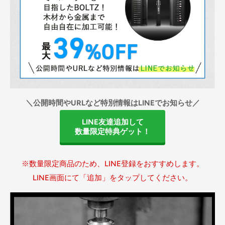
＼公開時間やURLなど特別情報はLINEでお知らせ／
LINE友達追加して
数量限定特典ゲット！
※数量限定商品のため、LINE登録をおすすめします。
LINE画面にて「追加」をタップしてください。