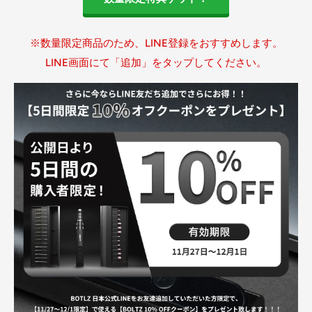
※数量限定商品のため、LINE登録をおすすめします。
LINE画面にて「追加」をタップしてください。