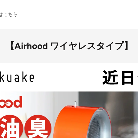
【Airhood ワイヤレスタイプ】