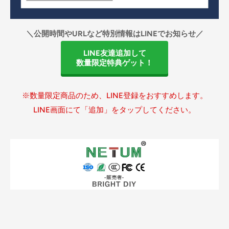
＼公開時間やURLなど特別情報はLINEでお知らせ／
LINE友達追加して
数量限定特典ゲット！
※数量限定商品のため、LINE登録をおすすめします。
LINE画面にて「追加」をタップしてください。