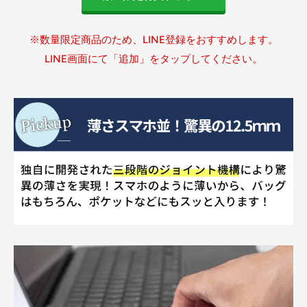
※数量限定商品のため、LINE登録をおすすめします。
LINE画面にて「追加」をタップしてください。