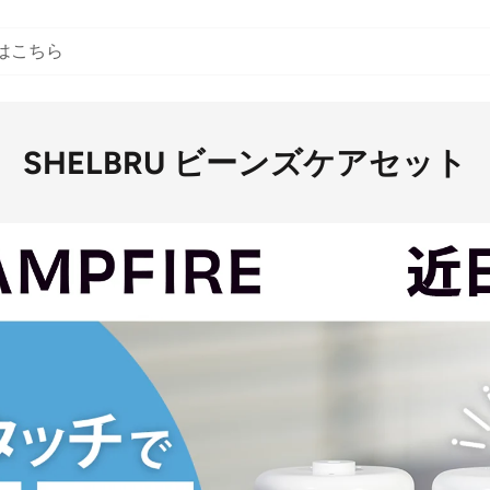
SHELBRU ビーンズケアセット