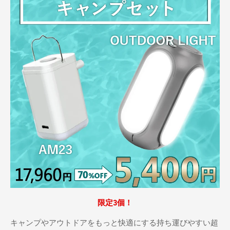
限定3個！
キャンプやアウトドアをもっと快適にする持ち運びやすい超