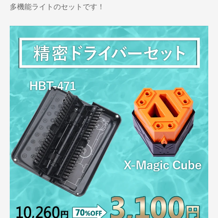
多機能ライトのセットです！