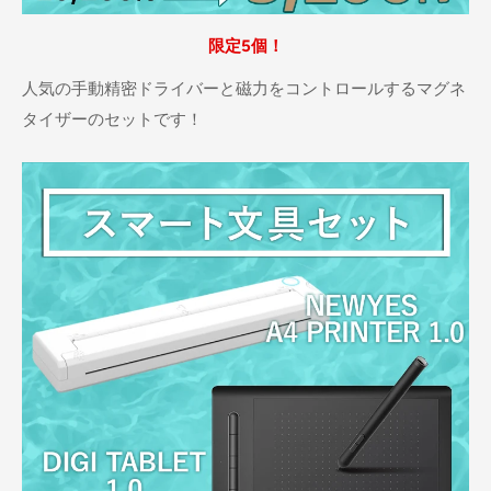
限定5個！
人気の手動精密ドライバーと磁力をコントロールするマグネ
タイザーのセットです！