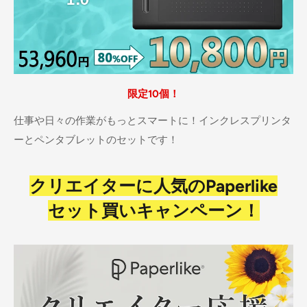
限定10個！
仕事や日々の作業がもっとスマートに！インクレスプリンタ
ーとペンタブレットのセットです！
クリエイターに人気のPaperlike
セット買いキャンペーン！