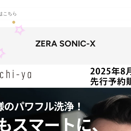
ZERA SONIC-X