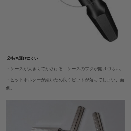
② 持ち運びにくい
・ケースが大きくてかさばる、ケースのフタが開けづらい。
・ビットホルダーが緩いため良くビットが落ちてしまい、面
倒。