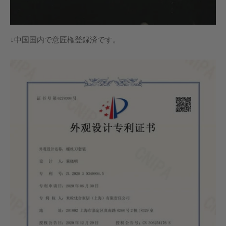
↓中国国内で意匠権登録済です
。