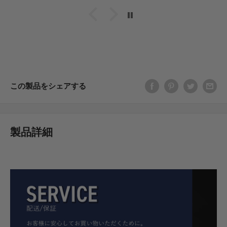
この製品をシェアする
製品詳細