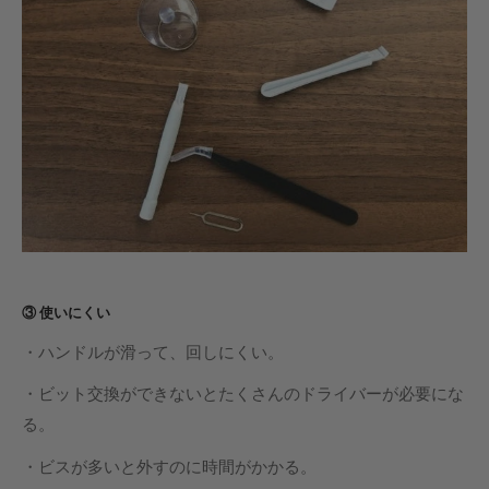
③ 使いにくい
・ハンドルが滑って、回しにくい。
・ビット交換ができないとたくさんのドライバーが必要にな
る。
・ビスが多いと外すのに時間がかかる。