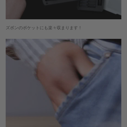
ズボンのポケットにも楽々収まります！