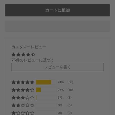
カートに追加
カスタマーレビュー
76件のレビューに基づく
レビューを書く
74%
(56)
24%
(18)
3%
(2)
0%
(0)
0%
(0)