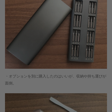
・オプションを別に購入したのはいいが、収納や持ち運びが
面倒。