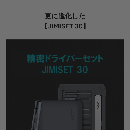
更に進化した
【JIMISET 30】