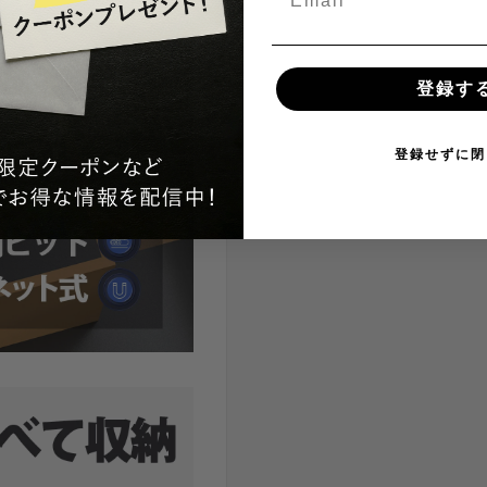
登録す
登録せずに閉