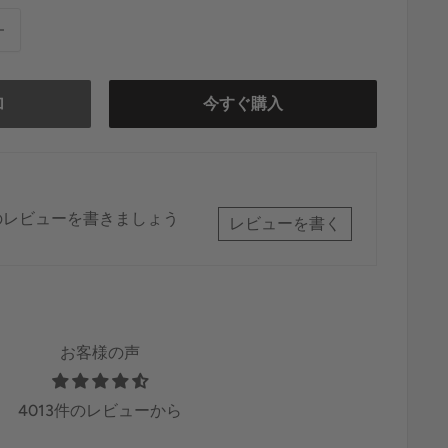
加
今すぐ購入
のレビューを書きましょう
レビューを書く
お客様の声
4013件のレビューから