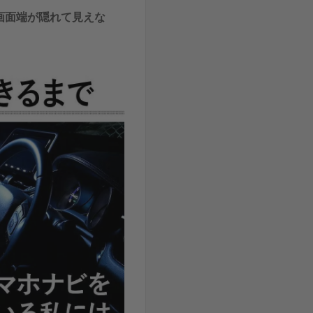
画面端が隠れて見えな