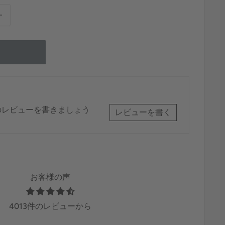
のレビューを書きましょう
レビューを書く
お客様の声
4013件のレビューから