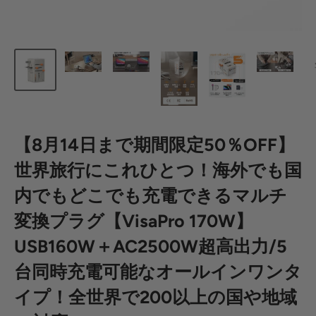
【8月14日まで期間限定50％OFF】
世界旅行にこれひとつ！海外でも国
内でもどこでも充電できるマルチ
変換プラグ【VisaPro 170W】
USB160W＋AC2500W超高出力/5
台同時充電可能なオールインワンタ
イプ！全世界で200以上の国や地域