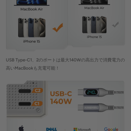
USB Type-C1、2のポートは最大140Wの高出力で消費電力の
高いMacBookも充電可能！