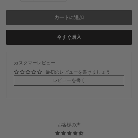
格
カートに追加
今すぐ購入
カスタマーレビュー
最初のレビューを書きましょう
レビューを書く
お客様の声