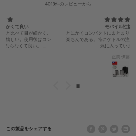
4013件のレビューから
モバイル性抜群
とにかくコンパクトにまとまりケース一つになるので
楽ちんである。特にケトルの注ぎ口が取れるのが一番
気に入っています。
正美 伊藤
この製品をシェアする