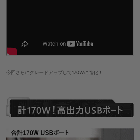
今回さらにグレードアップして170Wに進化！