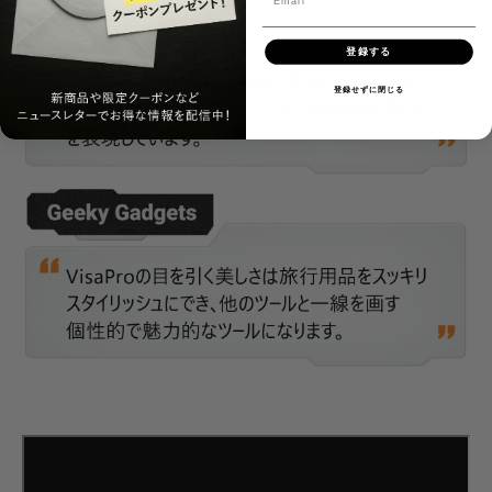
登録する
登録せずに閉じる