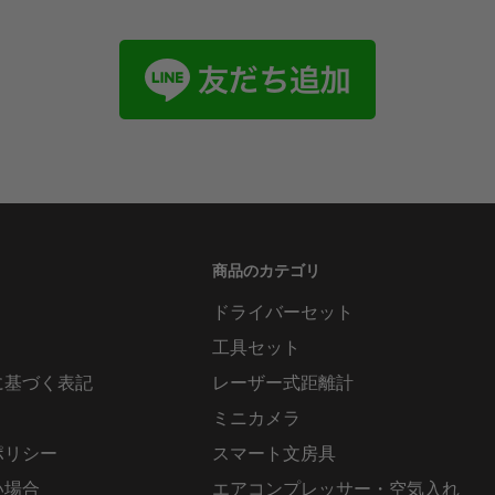
商品のカテゴリ
ドライバーセット
工具セット
に基づく表記
レーザー式距離計
ミニカメラ
ポリシー
スマート文房具
い場合
エアコンプレッサー・空気入れ