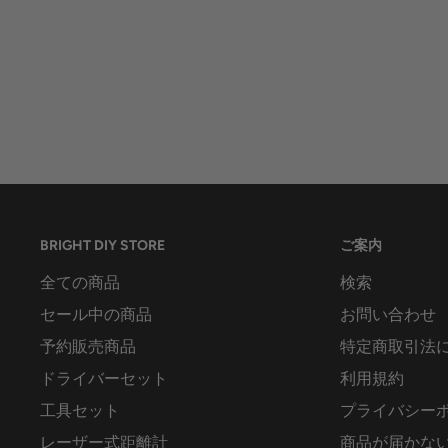
BRIGHT DIY STORE
ご案内
全ての商品
検索
セール中の商品
お問い合わせ
予約販売商品
特定商取引法
ドライバーセット
利用規約
工具セット
プライバシー
レーザー式距離計
商品が届かな